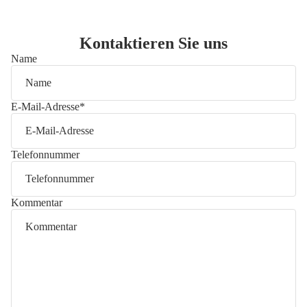
Kontaktieren Sie uns
Name
E-Mail-Adresse
*
Telefonnummer
Kommentar