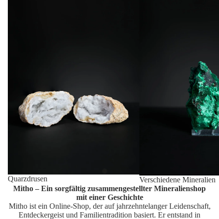
Quarzdrusen
Verschiedene Mineralien
Mitho – Ein sorgfältig zusammengestellter Mineralienshop
mit einer Geschichte
Mitho ist ein Online-Shop, der auf jahrzehntelanger Leidenschaft,
Entdeckergeist und Familientradition basiert. Er entstand in